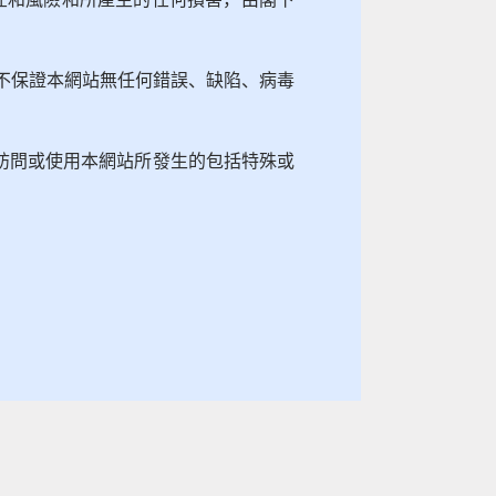
亦不保證本網站無任何錯誤、缺陷、病毒
訪問或使用本網站所發生的包括特殊或
。