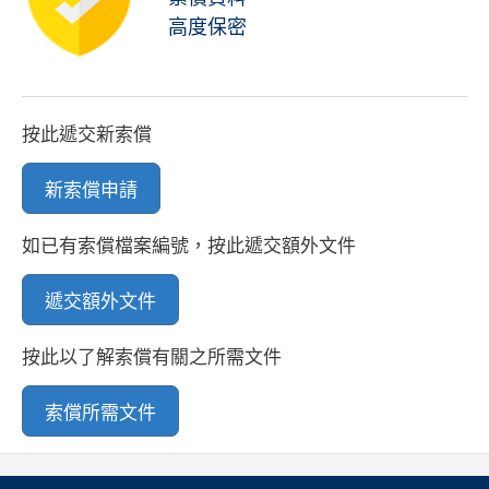
高度保密
按此遞交新索償
新索償申請
如已有索償檔案編號，按此遞交額外文件
遞交額外文件
按此以了解索償有關之所需文件
索償所需文件