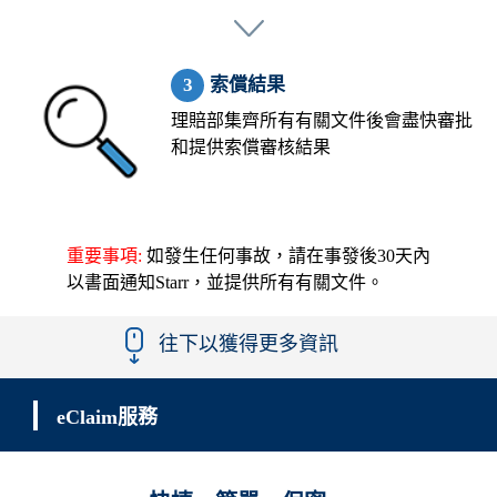
索償結果
理賠部集齊所有有關文件後會盡快審批
和提供索償審核結果
重要事項:
如發生任何事故，請在事發後30天內
以書面通知Starr，並提供所有有關文件。
往下以獲得更多資訊
eClaim服務