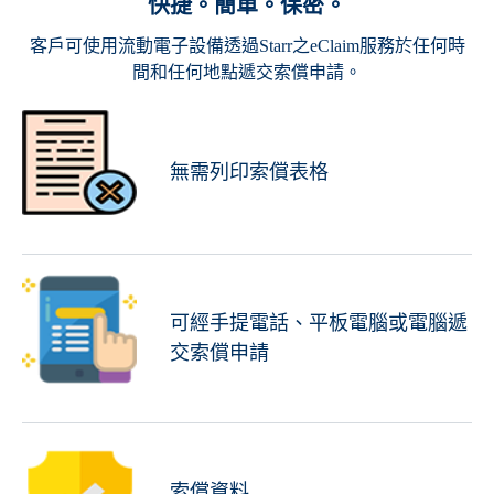
快捷。簡單。保密。
客戶可使用流動電子設備透過Starr之eClaim服務於任何時
間和任何地點遞交索償申請。
無需列印索償表格
可經手提電話、平板電腦或電腦遞
交索償申請
索償資料