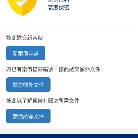
高度保密
按此遞交新索償
新索償申請
如已有索償檔案編號，按此遞交額外文件
遞交額外文件
按此以了解索償有關之所需文件
索償所需文件