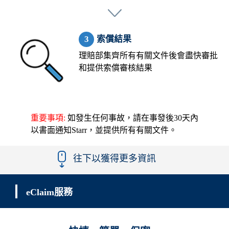
索償結果
理賠部集齊所有有關文件後會盡快審批
和提供索償審核結果
重要事項:
如發生任何事故，請在事發後30天內
以書面通知Starr，並提供所有有關文件。
往下以獲得更多資訊
eClaim服務