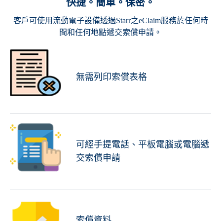
快捷。簡單。保密。
客戶可使用流動電子設備透過Starr之eClaim服務於任何時
間和任何地點遞交索償申請。
無需列印索償表格
可經手提電話、平板電腦或電腦遞
交索償申請
索償資料