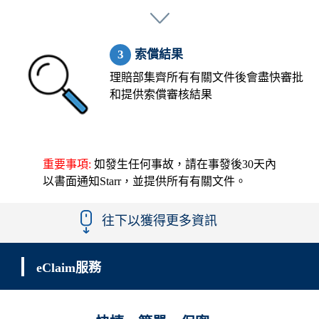
索償結果
理賠部集齊所有有關文件後會盡快審批
和提供索償審核結果
重要事項:
如發生任何事故，請在事發後30天內
以書面通知Starr，並提供所有有關文件。
往下以獲得更多資訊
eClaim服務