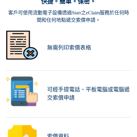
快捷。簡單。保密。
客戶可使用流動電子設備透過Starr之eClaim服務於任何時
間和任何地點遞交索償申請。
無需列印索償表格
可經手提電話、平板電腦或電腦遞
交索償申請
索償資料