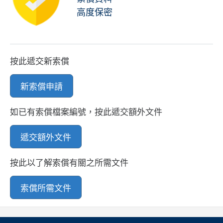
高度保密
按此遞交新索償
新索償申請
如已有索償檔案編號，按此遞交額外文件
遞交額外文件
按此以了解索償有關之所需文件
索償所需文件