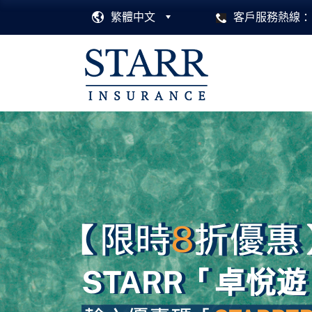
繁體中文
客戶服務熱線