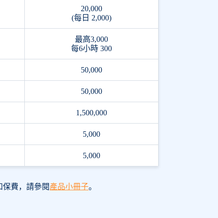
20,000
(每日 2,000)
最高3,000
每6小時 300
50,000
50,000
1,500,000
5,000
5,000
和保費，請參閱
產品小冊子
。