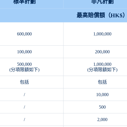
標準計劃
非凡計劃
最高賠償額（HK$
600,000
1,000,000
100,000
200,000
500,000
1,000,000
(分項限額如下)
(分項限額如下)
包括
包括
/
10,000
/
500
/
2,000