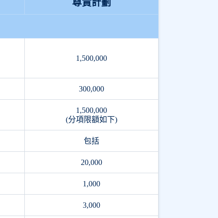
尊貴計劃
）
1,500,000
300,000
1,500,000
(分項限額如下)
包括
20,000
1,000
3,000