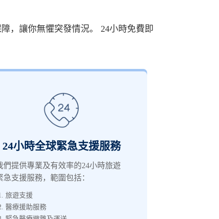
障，讓你無懼突發情況。 24小時免費即
24小時全球緊急支援服務
我們提供專業及有效率的24小時旅遊
緊急支援服務，範圍包括：
旅遊支援
醫療援助服務
緊急醫療撤離及運送