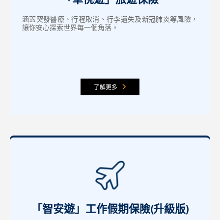
涵蓋突發醫療、行程取消、行李遺失及新冠肺炎等風險，
讓你安心探索世界每一個角落。
了解更多
「智安遊」工作假期保險(升級版)