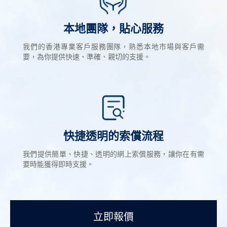
本地團隊，貼心服務
我們的香港專業客戶服務團隊，熟悉本地市場與客戶需
要，為你提供快速、準確、親切的支援。
快捷透明的索償流程
我們提供簡單、快捷、透明的網上索償服務，讓你在有需
要時能獲得即時支援。
立即報價