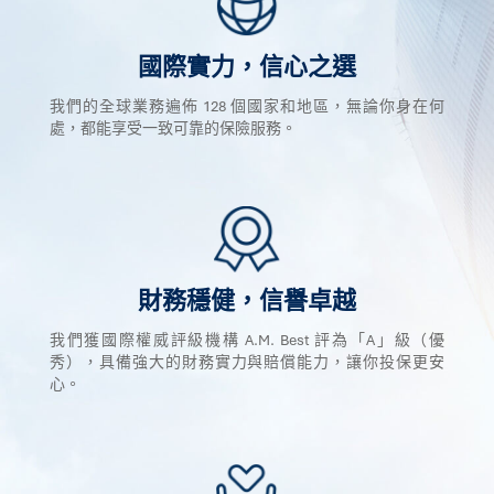
國際實力，信心之選
我們的全球業務遍佈 128 個國家和地區，無論你身在何
處，都能享受一致可靠的保險服務。
財務穩健，信譽卓越
我們獲國際權威評級機構 A.M. Best 評為「A」級（優
秀），具備強大的財務實力與賠償能力，讓你投保更安
心。