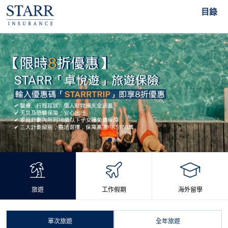
目錄
旅遊
工作假期
海外留學
單次旅遊
全年旅遊