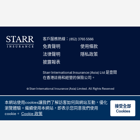
客戶服務熱線：(852) 3765 5566
免責聲明
使用條款
法律聲明
隱私政策
披露報表
Starr International Insurance (Asia) Ltd 是壹間
在香港註冊和經營的保險公司。
© Starr International Insurance (Asia) Limited. All Rights Reserved
本網站使用cookies讓我們了解訪客如何與網站互動，優化
接受全部
瀏覽體驗。繼續使用本網站，即表示您同意我們使用
Cookies
cookie。
Cookie 政策