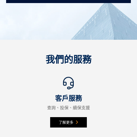
我們的服務
客戶服務
查詢、投保、續保支援
了解更多