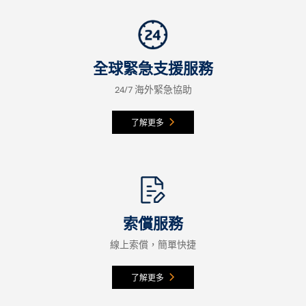
全球緊急支援服務
24/7 海外緊急協助
了解更多
索償服務
線上索償，簡單快捷
了解更多