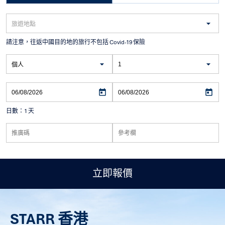
請注意，往返中國目的地的旅行不包括 Covid-19 保險
日數：
1 天
立即報價
STARR 香港