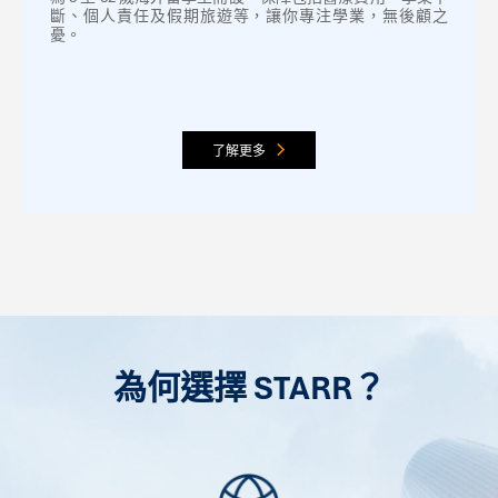
斷、個人責任及假期旅遊等，讓你專注學業，無後顧之
憂。
了解更多
為何選擇 STARR？