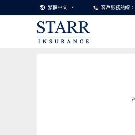
繁體中文
客戶服務熱線